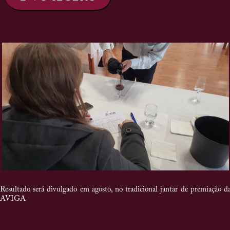
Resultado será divulgado em agosto, no tradicional jantar de premiação d
AVIGA